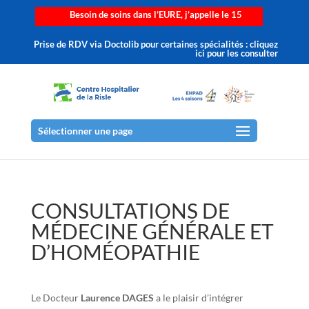
Besoin de soins dans l’EURE, j’appelle le 15
Prise de RDV via Doctolib pour certaines spécialités : cliquez
ici pour les consulter
Sélectionner une page
CONSULTATIONS DE
MÉDECINE GÉNÉRALE ET
D’HOMÉOPATHIE
Le Docteur
Laurence DAGES
a le plaisir d’intégrer