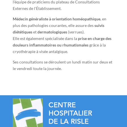
l’équipe de praticiens du plateau de Consultations
Externes de l’Établissement.
Médecin généraliste à orientation homéopathique
, en
plus des pathologies courantes, elle assure des
suivis
diététiques
et
dermatologiques
(verrues).
Elle est également spécialisée dans la
prise en charge des
douleurs inflammatoires ou rhumatismales
grâce à la
cryothérapie à visée antalgique.
Ses consultations se déroulent un lundi matin sur deux et
le vendredi toute la journée.