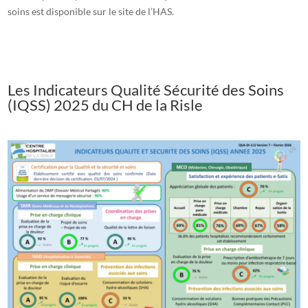
soins est disponible sur le site de l’HAS.
Les Indicateurs Qualité Sécurité des Soins
(IQSS) 2025 du CH de la Risle