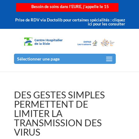
Besoin de soins dans l’EURE, j’appelle le 15
Prise de RDV via Doctolib pour certaines spécialités : cliquez
ici pour les consulter
Sélectionner une page
DES GESTES SIMPLES
PERMETTENT DE
LIMITER LA
TRANSMISSION DES
VIRUS