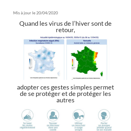
Mis à jour le 20/04/2020
Quand les virus de l’hiver sont de
retour,
adopter ces gestes simples permet
de se protéger et de protéger les
autres