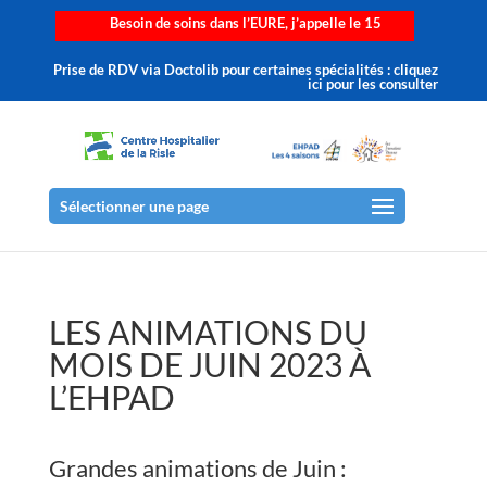
Besoin de soins dans l’EURE, j’appelle le 15
Prise de RDV via Doctolib pour certaines spécialités : cliquez
ici pour les consulter
Sélectionner une page
LES ANIMATIONS DU
MOIS DE JUIN 2023 À
L’EHPAD
Grandes animations de Juin :