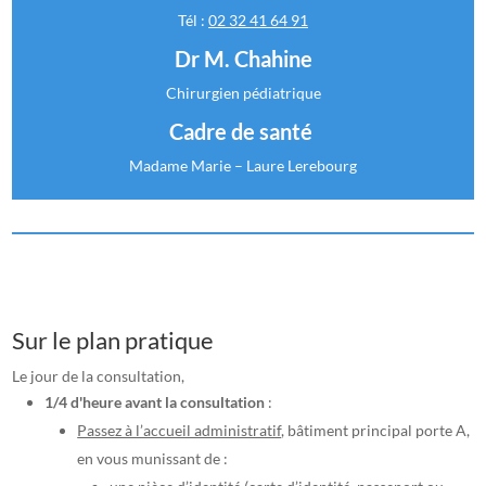
Tél :
02 32 41 64 91
Dr M. Chahine
Chirurgien pédiatrique
Cadre de santé
Madame Marie – Laure Lerebourg
Sur le plan pratique
Le jour de la consultation,
1/4 d'heure avant la consultation
:
Passez à l’accueil administratif
, bâtiment principal porte A,
en vous munissant de :