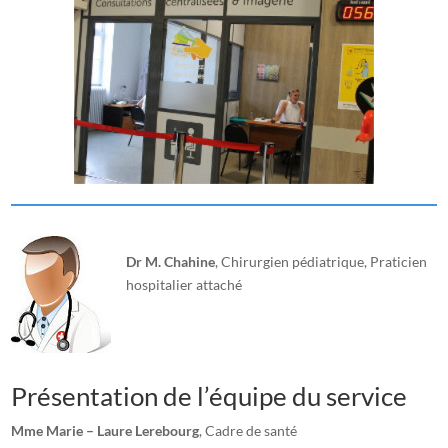
Dr M. Chahine
, Chirurgien pédiatrique, Praticien
hospitalier attaché
Présentation de l’équipe du service
Mme
Marie – Laure Lerebourg
, Cadre de santé