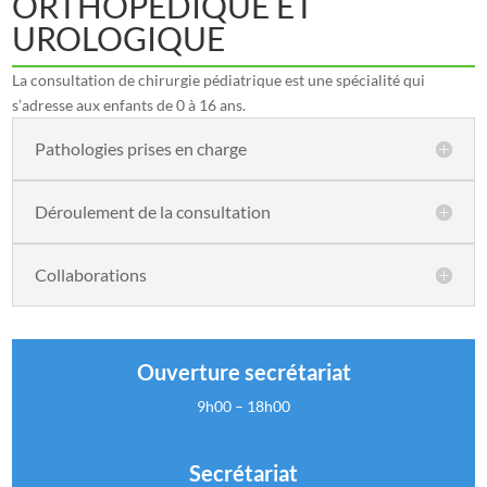
ORTHOPÉDIQUE ET
UROLOGIQUE
La consultation de chirurgie pédiatrique est une spécialité qui
s’adresse aux enfants de 0 à 16 ans.
Pathologies prises en charge
Déroulement de la consultation
Collaborations
Ouverture secrétariat
9h00 – 18h00
Secrétariat