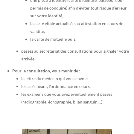
une pièce d’identité (carte d’identité, passeport ou
permis de conduire) afin d’éviter tout risque d’erreur
sur votre identité,
la carte vitale actualisée ou attestation en cours de
validité,
la carte de mutuelle puis,
passez au secrétariat des consultations pour signaler votre
arrivée,
Pour la consultation, vous munir de
:
la lettre du médecin qui vous envoie,
le cas échéant, l'ordonnance en cours
les examens que vous avez éventuellement passés
(radiographie, échographie, bilan sanguin....)