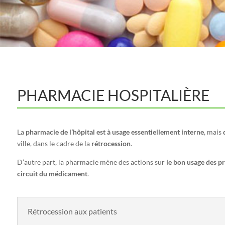
PHARMACIE HOSPITALIÈRE
La
pharmacie de l’hôpital est à usage essentiellement interne
, mais
ville, dans le cadre de la
rétrocession
.
D’autre part, la pharmacie mène des actions sur
le bon usage des pr
circuit du médicament
.
Rétrocession aux patients