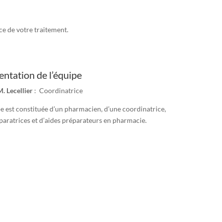
ce de votre traitement.
entation de l’équipe
 Lecellier
: Coordinatrice
pe est constituée d’un pharmacien, d’une coordinatrice,
paratrices et d’aides préparateurs en pharmacie.