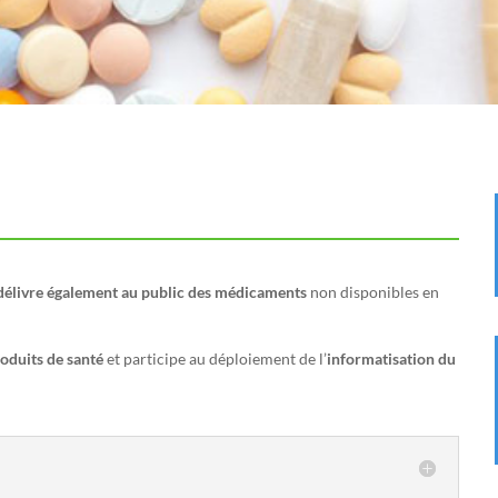
délivre également au public des médicaments
non disponibles en
oduits de santé
et participe au déploiement de l’
informatisation du