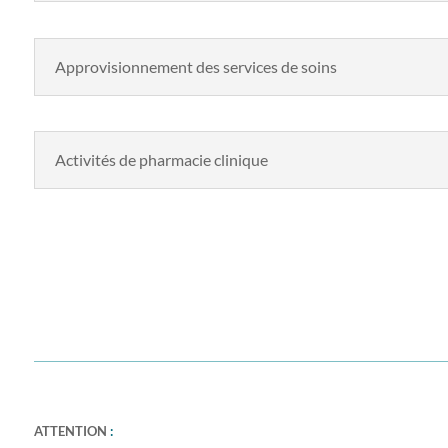
Approvisionnement des services de soins
Activités de pharmacie clinique
ATTENTION
: