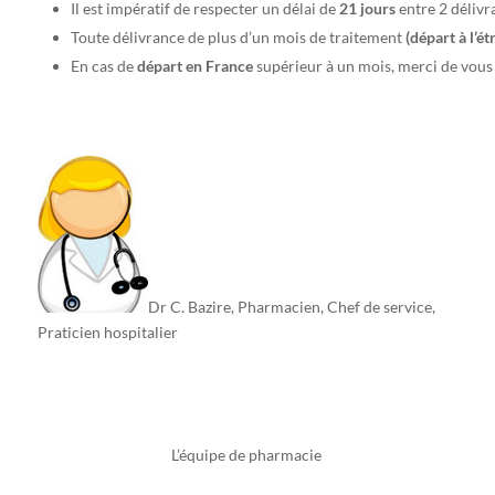
Il est impératif de respecter un délai de
21 jours
entre 2 délivr
Toute délivrance de plus d’un mois de traitement
(départ à l’ét
En cas de
départ en France
supérieur à un mois, merci de vous 
Dr C. Bazire, Pharmacien, Chef de service,
Praticien hospitalier
L’équipe de pharmacie