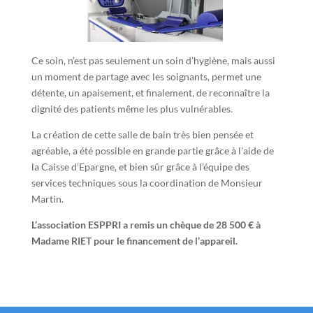
Ce soin, n’est pas seulement un soin d’hygiène, mais aussi
un moment de partage avec les soignants, permet une
détente, un apaisement, et finalement, de reconnaître la
dignité des patients même les plus vulnérables.
La création de cette salle de bain très bien pensée et
agréable, a été possible en grande partie grâce à l’aide de
la Caisse d’Epargne, et bien sûr grâce à l’équipe des
services techniques sous la coordination de Monsieur
Martin.
L’association ESPPRI a remis un chèque de 28 500 € à
Madame RIET pour le financement de l’appareil.