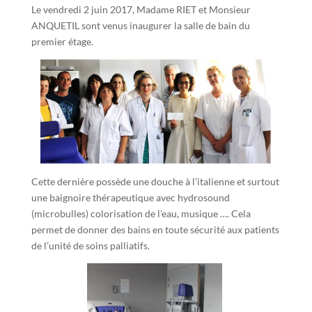
Le vendredi 2 juin 2017, Madame RIET et Monsieur
ANQUETIL sont venus inaugurer la salle de bain du
premier étage.
Cette dernière possède une douche à l’italienne et surtout
une baignoire thérapeutique avec hydrosound
(microbulles) colorisation de l’eau, musique …. Cela
permet de donner des bains en toute sécurité aux patients
de l’unité de soins palliatifs.