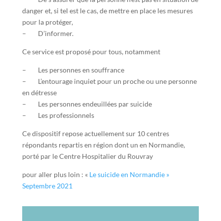
danger et, si tel est le cas, de mettre en place les mesures
pour la protéger,
– D’informer.
Ce service est proposé pour tous, notamment
– Les personnes en souffrance
– L’entourage inquiet pour un proche ou une personne
en détresse
– Les personnes endeuillées par suicide
– Les professionnels
Ce dispositif repose actuellement sur 10 centres
répondants repartis en région dont un en Normandie,
porté par le Centre Hospitalier du Rouvray
pour aller plus loin : «
Le suicide en Normandie »
Septembre 2021