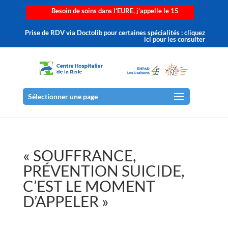
Besoin de soins dans l’EURE, j’appelle le 15
Prise de RDV via Doctolib pour certaines spécialités : cliquez
ici pour les consulter
Sélectionner une page
« SOUFFRANCE,
PRÉVENTION SUICIDE,
C’EST LE MOMENT
D’APPELER »