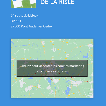
64 route de Lisieux
BP 431
27500 Pont Audemer Cedex
Cliquez pour accepter les cookies marketing
et activer ce contenu